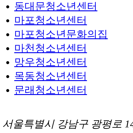
동대문청소년센터
마포청소년센터
마포청소년문화의집
마천청소년센터
망우청소년센터
목동청소년센터
문래청소년센터
서울특별시 강남구 광평로