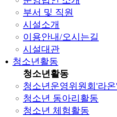
운영법인 소개
부서 및 직원
시설소개
이용안내/오시는길
시설대관
청소년활동
청소년활동
청소년운영위원회'라온
청소년 동아리활동
청소년 체험활동