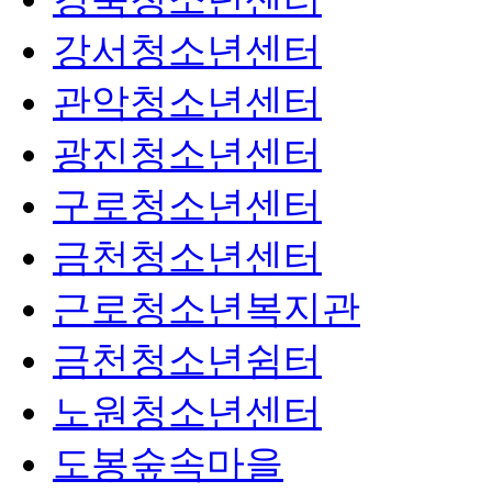
강서청소년센터
관악청소년센터
광진청소년센터
구로청소년센터
금천청소년센터
근로청소년복지관
금천청소년쉼터
노원청소년센터
도봉숲속마을