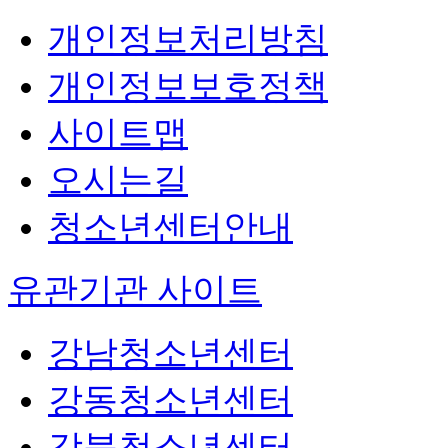
개인정보처리방침
개인정보보호정책
사이트맵
오시는길
청소년센터안내
유관기관 사이트
강남청소년센터
강동청소년센터
강북청소년센터