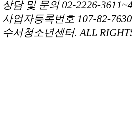
상담 및 문의 02-2226-361
사업자등록번호 107-82-763
수서청소년센터. ALL RIGHTS 