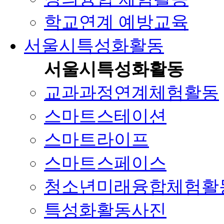
학교연계 예방교육
서울시특성화활동
서울시특성화활동
교과과정연계체험활동
스마트스테이션
스마트라이프
스마트스페이스
청소년미래융합체험활
특성화활동사진