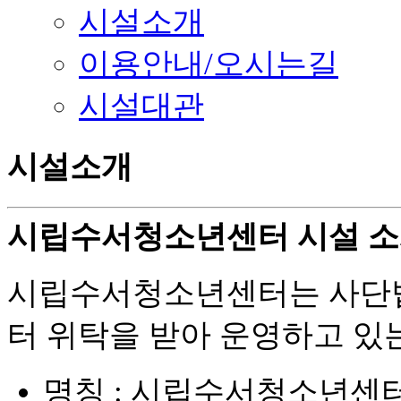
시설소개
이용안내/오시는길
시설대관
시설소개
시립수서청소년센터 시설 
시립수서청소년센터는 사단
터 위탁을 받아 운영하고 있
명칭 : 시립수서청소년센