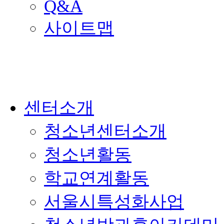
Q&A
사이트맵
센터소개
청소년센터소개
청소년활동
학교연계활동
서울시특성화사업